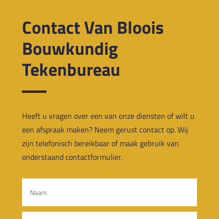
Contact Van Bloois
Bouwkundig
Tekenbureau
Heeft u vragen over een van
onze diensten of wilt u
een afspraak maken?
Neem gerust contact op. Wij
zijn telefonisch bereikbaar of maak gebruik van
onderstaand contactformulier.