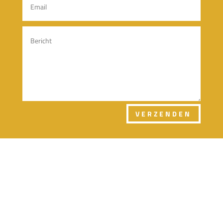
VERZENDEN