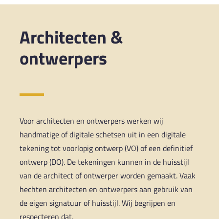
Architecten &
ontwerpers
Voor architecten en ontwerpers werken wij
handmatige of digitale schetsen uit in een digitale
tekening tot voorlopig ontwerp (VO) of een definitief
ontwerp (DO). De tekeningen kunnen in de huisstijl
van de architect of ontwerper worden gemaakt. Vaak
hechten architecten en ontwerpers aan gebruik van
de eigen signatuur of huisstijl. Wij begrijpen en
respecteren dat.