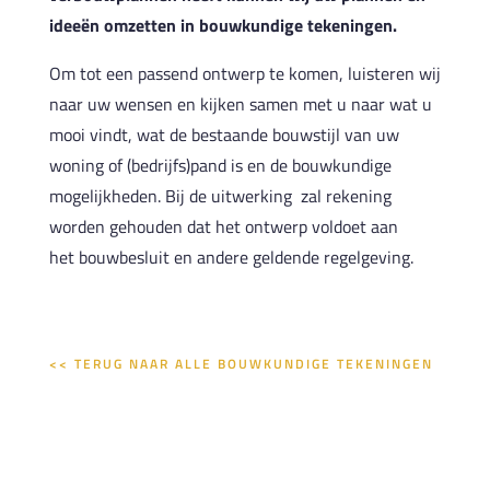
ideeën omzetten in bouwkundige tekeningen.
Om tot een passend ontwerp te komen, luisteren wij
naar uw wensen en kijken samen met u naar wat u
mooi vindt, wat de bestaande bouwstijl van uw
woning of (bedrijfs)pand is en de bouwkundige
mogelijkheden. Bij de uitwerking zal rekening
worden gehouden dat het ontwerp voldoet aan
het bouwbesluit en andere geldende regelgeving.
<< TERUG NAAR ALLE BOUWKUNDIGE TEKENINGEN