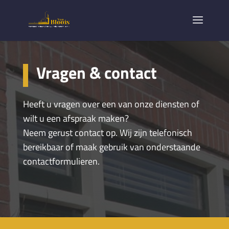
Vragen & contact
Heeft u vragen over een van
onze diensten of
wilt u een afspraak maken?
Neem gerust contact op. Wij zijn telefonisch
bereikbaar of maak gebruik van onderstaande
contactformulieren.