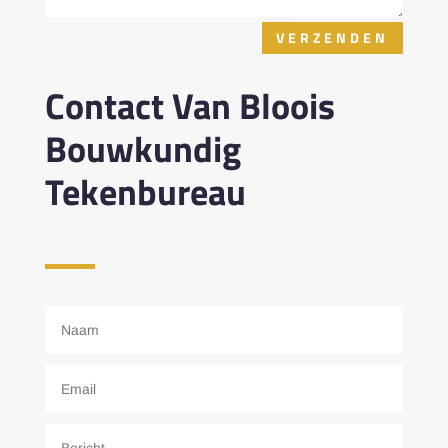
VERZENDEN
Contact Van Bloois
Bouwkundig
Tekenbureau