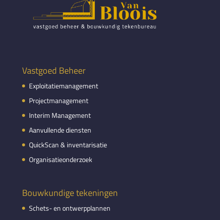
Vastgoed Beheer
Exploitatiemanagement
Projectmanagement
Interim Management
Aanvullende diensten
QuickScan & inventarisatie
Organisatieonderzoek
Bouwkundige tekeningen
Schets- en ontwerpplannen