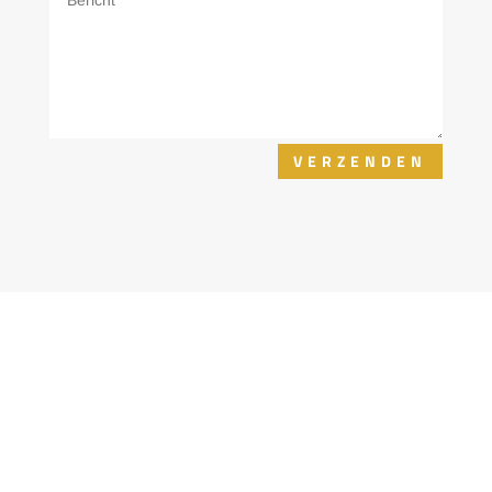
VERZENDEN