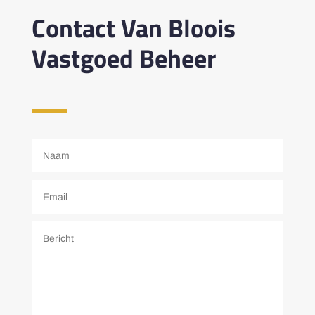
Contact Van Bloois
Vastgoed Beheer