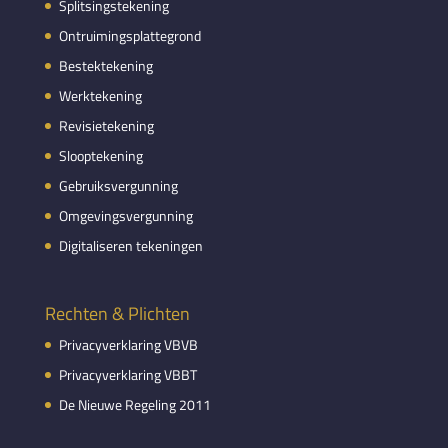
Splitsingstekening
Ontruimingsplattegrond
Bestektekening
Werktekening
Revisietekening
Slooptekening
Gebruiksvergunning
Omgevingsvergunning
Digitaliseren tekeningen
Rechten & Plichten
Privacyverklaring VBVB
Privacyverklaring VBBT
De Nieuwe Regeling 2011