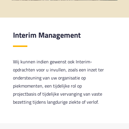
Interim Management
Wij kunnen indien gewenst ook Interim-
opdrachten voor u invullen, zoals een inzet ter
ondersteuning van uw organisatie op
piekmomenten, een tijdelijke rol op
projectbasis of tijdelijke vervanging van vaste
bezetting tijdens langdurige ziekte of verlof.