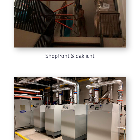
Shopfront & daklicht