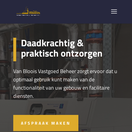
Daadkrachtig &
praktisch ontzorgen
Van Bloois Vastgoed Beheer zorgt ervoor dat u
optimaal gebruik kunt maken van de
functionaliteit van uw gebouw en facilitaire
diensten.
AFSPRAAK MAKEN