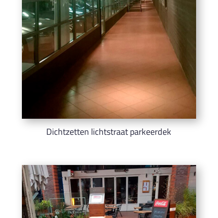
Dichtzetten lichtstraat parkeerdek