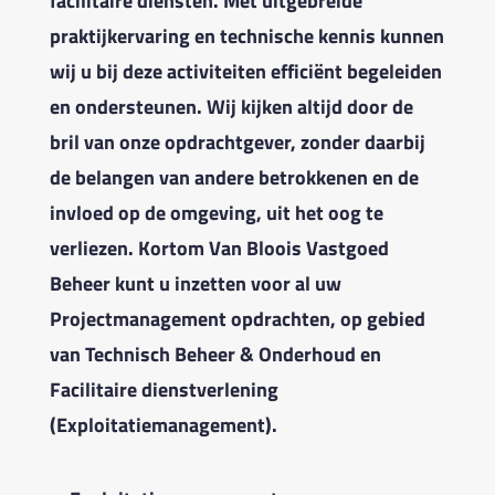
facilitaire diensten. Met uitgebreide
praktijkervaring en technische kennis kunnen
wij u bij deze activiteiten efficiënt begeleiden
en ondersteunen. Wij kijken altijd door de
bril van onze opdrachtgever, zonder daarbij
de belangen van andere betrokkenen en de
invloed op de omgeving, uit het oog te
verliezen. Kortom Van Bloois Vastgoed
Beheer kunt u inzetten voor al uw
Projectmanagement opdrachten, op gebied
van Technisch Beheer & Onderhoud en
Facilitaire dienstverlening
(Exploitatiemanagement).