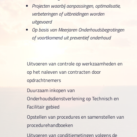
Projecten waarbij aanpassingen, optimalisatie,
verbeteringen of uitbreidingen worden
uitgevoerd
Op basis van Meerjaren Onderhoudsbegrotingen
of voortkomend uit preventief onderhoud
Uitvoeren van controle op werkzaamheden en
op het naleven van contracten door
opdrachtnemers
Duurzaam inkopen van
Onderhoudsdienstverlening op Technisch en
Facilitair gebied
Opstellen van procedures en samenstellen van
procedurehandboeken
Uitvoeren van conditiemetingen volgens de