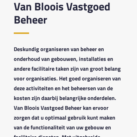
Van Bloois Vastgoed
Beheer
Deskundig organiseren van beheer en
onderhoud van gebouwen, installaties en
andere facilitaire taken zijn van groot belang
voor organisaties. Het goed organiseren van
deze activiteiten en het beheersen van de
kosten zijn daarbij belangrijke onderdelen.
Van Bloois Vastgoed Beheer kan ervoor
zorgen dat u optimaal gebruik kunt maken
van de functionaliteit van uw gebouw en