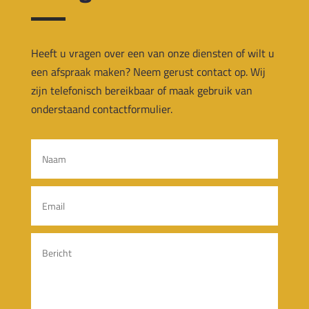
Heeft u vragen over een van
onze diensten of wilt u
een afspraak maken?
Neem gerust contact op. Wij
zijn telefonisch bereikbaar of maak gebruik van
onderstaand contactformulier.