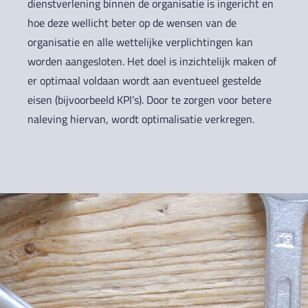
dienstverlening binnen de organisatie is ingericht en
hoe deze wellicht beter op de wensen van de
organisatie en alle wettelijke verplichtingen kan
worden aangesloten. Het doel is inzichtelijk maken of
er optimaal voldaan wordt aan eventueel gestelde
eisen (bijvoorbeeld KPI’s). Door te zorgen voor betere
naleving hiervan, wordt optimalisatie verkregen.