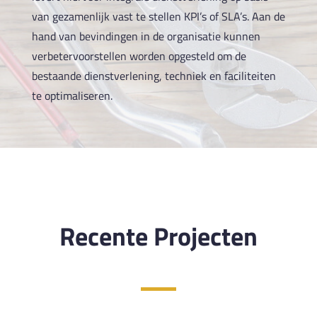
van gezamenlijk vast te stellen KPI’s of SLA’s. Aan de
hand van bevindingen in de organisatie kunnen
verbetervoorstellen worden opgesteld om de
bestaande dienstverlening, techniek en faciliteiten
te optimaliseren.
Recente Projecten