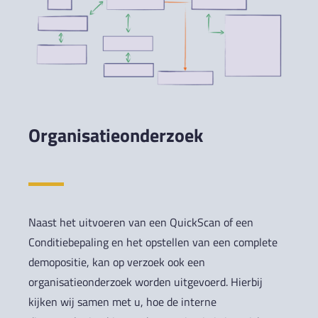
Organisatieonderzoek
Naast het uitvoeren van een QuickScan of een
Conditiebepaling en het opstellen van een complete
demopositie, kan op verzoek ook een
organisatieonderzoek worden uitgevoerd. Hierbij
kijken wij samen met u, hoe de interne