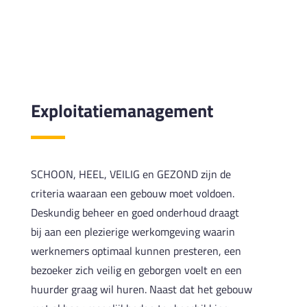
AFSPRAAK MAKEN
Exploitatiemanagement
SCHOON, HEEL, VEILIG en GEZOND zijn de
criteria waaraan een gebouw moet voldoen.
Deskundig beheer en goed onderhoud draagt
bij aan een plezierige werkomgeving waarin
werknemers optimaal kunnen presteren, een
bezoeker zich veilig en geborgen voelt en een
huurder graag wil huren. Naast dat het gebouw