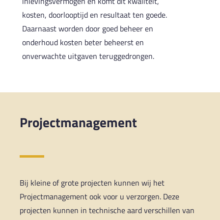
inlevingsvermogen en komt dit kwaliteit,
kosten, doorlooptijd en resultaat ten goede.
Daarnaast worden door goed beheer en
onderhoud kosten beter beheerst en
onverwachte uitgaven teruggedrongen.
Projectmanagement
Bij kleine of grote projecten kunnen wij het
Projectmanagement ook voor u verzorgen. Deze
projecten kunnen in technische aard verschillen van