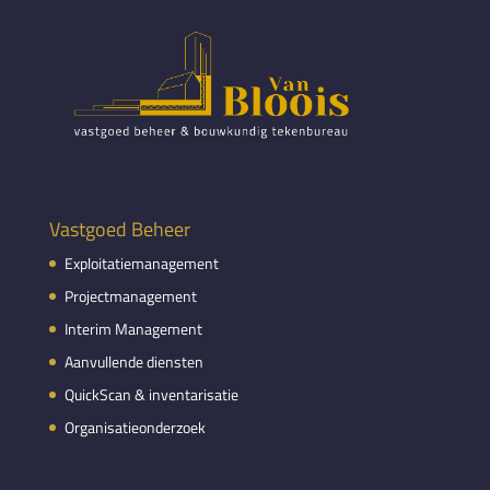
Vastgoed Beheer
Exploitatiemanagement
Projectmanagement
Interim Management
Aanvullende diensten
QuickScan & inventarisatie
Organisatieonderzoek