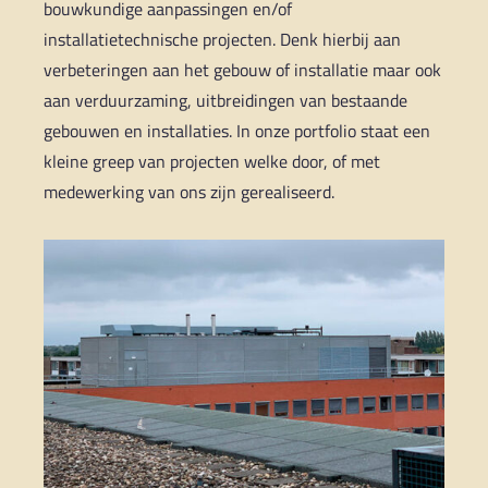
bouwkundige aanpassingen en/of
installatietechnische projecten. Denk hierbij aan
verbeteringen aan het gebouw of installatie maar ook
aan verduurzaming, uitbreidingen van bestaande
gebouwen en installaties. In onze portfolio staat een
kleine greep van projecten welke door, of met
medewerking van ons zijn gerealiseerd.