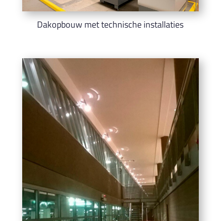
Dakopbouw met technische installaties