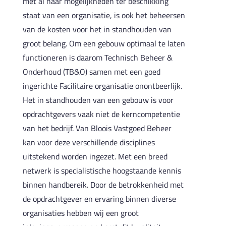
met al haar mogelijkheden ter beschikking
staat van een organisatie, is ook het beheersen
van de kosten voor het in standhouden van
groot belang. Om een gebouw optimaal te laten
functioneren is daarom Technisch Beheer &
Onderhoud (TB&O) samen met een goed
ingerichte Facilitaire organisatie onontbeerlijk.
Het in standhouden van een gebouw is voor
opdrachtgevers vaak niet de kerncompetentie
van het bedrijf. Van Bloois Vastgoed Beheer
kan voor deze verschillende disciplines
uitstekend worden ingezet. Met een breed
netwerk is specialistische hoogstaande kennis
binnen handbereik. Door de betrokkenheid met
de opdrachtgever en ervaring binnen diverse
organisaties hebben wij een groot