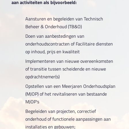
aan activiteiten als bijvoorbeeld:
Aansturen en begeleiden van Technisch
Beheer & Onderhoud (TB&O)
Doen van aanbestedingen van
onderhoudscontracten of Facilitaire diensten
op inhoud, prijs en kwaliteit
Implementeren van nieuwe overeenkomsten
of transitie tussen scheidende en nieuwe
opdrachtnemer(s)
Opstellen van een Meerjaren Onderhoudsplan
(MJOP) of het revitaliseren van bestaande
MJOP’s
Begeleiden van projecten, correctief
onderhoud of functionele aanpassingen aan
installaties en gebouwen;