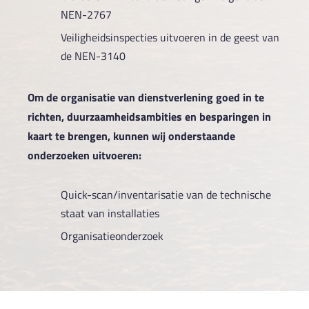
NEN-2767
Veiligheidsinspecties uitvoeren in de geest van
de NEN-3140
Om de organisatie van dienstverlening goed in te
richten, duurzaamheidsambities en besparingen in
kaart te brengen, kunnen wij onderstaande
onderzoeken uitvoeren:
Quick-scan/inventarisatie van de technische
staat van installaties
Organisatieonderzoek