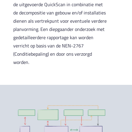
de uitgevoerde QuickScan in combinatie met
de decompositie van gebouw en/of installaties
dienen als vertrekpunt voor eventuele verdere
planvorming. Een diepgaander onderzoek met
gedetailleerdere rapportage kan worden
verricht op basis van de NEN-2767
(Conditiebepaling) en door ons verzorgd
worden.