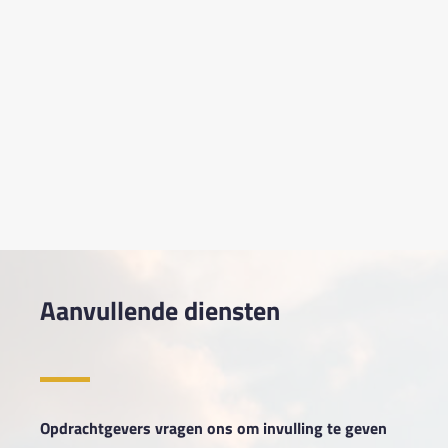
AFSPRAAK MAKEN
AFSPRAAK MAKEN
Aanvullende diensten
Opdrachtgevers vragen ons om invulling te geven