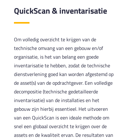
QuickScan & inventarisatie
Om volledig overzicht te krijgen van de
technische omvang van een gebouw en/of
organisatie, is het van belang een goede
inventarisatie te hebben, zodat de technische
dienstverlening goed kan worden afgestemd op
de asset(s) van de opdrachtgever. Een volledige
decompositie (technische gedetailleerde
inventarisatie) van de installaties en het
gebouw zijn hierbij essentieel. Het uitvoeren
van een QuickScan is een ideale methode om
snel een globaal overzicht te krijgen over de
assets en de kwaliteit ervan. De resultaten van