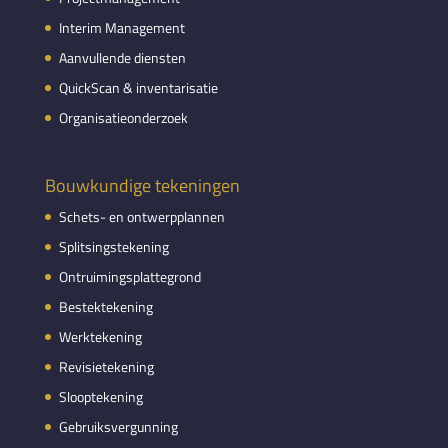
Interim Management
Aanvullende diensten
QuickScan & inventarisatie
Organisatieonderzoek
Bouwkundige tekeningen
Schets- en ontwerpplannen
Splitsingstekening
Ontruimingsplattegrond
Bestektekening
Werktekening
Revisietekening
Slooptekening
Gebruiksvergunning