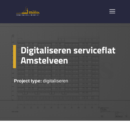
Digitaliseren serviceflat
Amstelveen
Project type:
digitaliseren