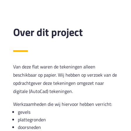
Over dit project
Van deze flat waren de tekeningen alleen
beschikbaar op papier. Wij hebben op verzoek van de
opdrachtgever deze tekeningen omgezet naar
digitale (AutoCad) tekeningen.
Werkzaamheden die wij hiervoor hebben verricht:
gevels
plattegronden
doorsneden